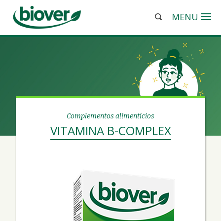
MENU
Complementos alimenticios
VITAMINA B-COMPLEX