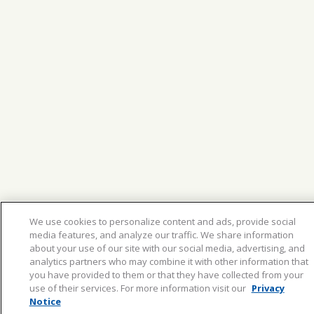
We use cookies to personalize content and ads, provide social
media features, and analyze our traffic. We share information
about your use of our site with our social media, advertising, and
analytics partners who may combine it with other information that
you have provided to them or that they have collected from your
use of their services. For more information visit our
Privacy
Notice