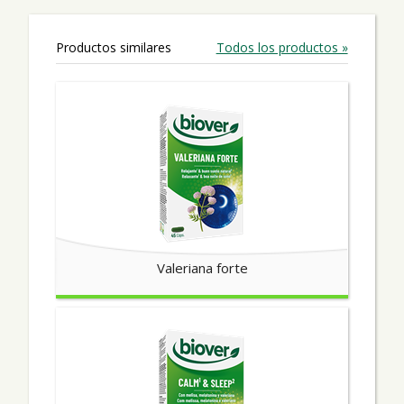
Productos similares
Todos los productos »
Valeriana forte