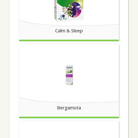
Calm & Sleep
Bergamota