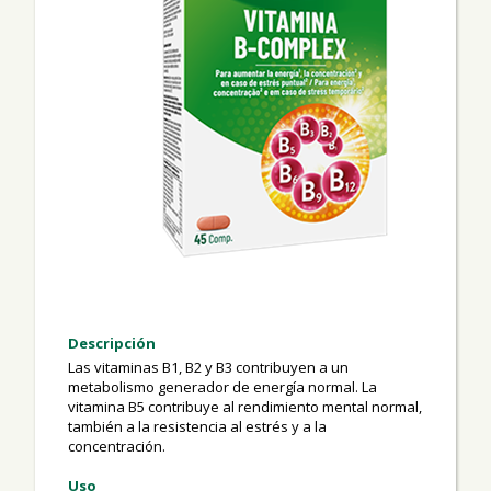
Descripción
Las vitaminas B1, B2 y B3 contribuyen a un
metabolismo generador de energía normal. La
vitamina B5 contribuye al rendimiento mental normal,
también a la resistencia al estrés y a la
concentración.
Uso