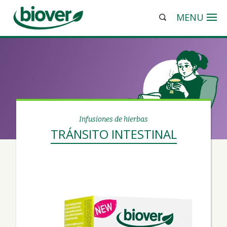
MENU
Infusiones de hierbas
TRÁNSITO INTESTINAL