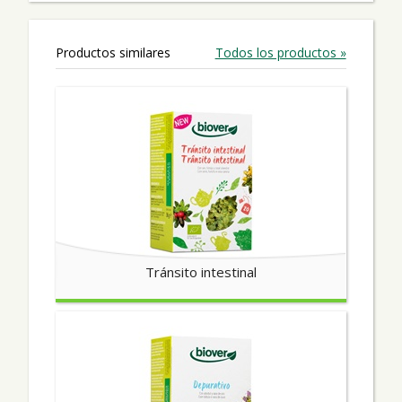
Productos similares
Todos los productos »
Tránsito intestinal