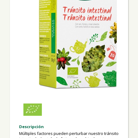
Descripción
Múltiples factores pueden perturbar nuestro tránsito