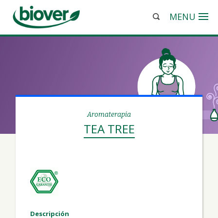
MENU
Aromaterapia
TEA TREE
Descripción