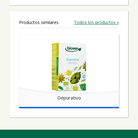
Productos similares
Todos los productos »
Depurativo