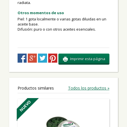
radiata.
Otros momentos de uso
Piel: 1 gota localmente o varias gotas diluidas en un
aceite base.
Difusión: puro o con otros aceites esenciales.
Imprimir esta página
Productos similares
Todos los productos »
NUEVO