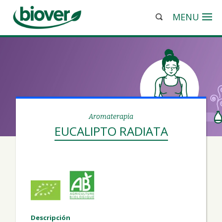
MENU
Aromaterapia
EUCALIPTO RADIATA
Descripción