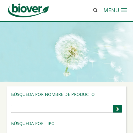
MENU
BÚSQUEDA POR NOMBRE DE PRODUCTO
BÚSQUEDA POR TIPO