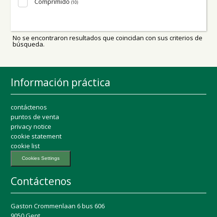
Comprimido
(10)
No se encontraron resultados que coincidan con sus criterios de
búsqueda.
Información práctica
contáctenos
puntos de venta
privacy notice
cookie statement
cookie list
Cookies Settings
Contáctenos
Gaston Crommenlaan 6 bus 606
9050 Gent