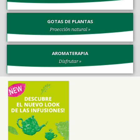
GOTAS DE PLANTAS
Proección natural »
AROMATERAPIA
Disfrutar »